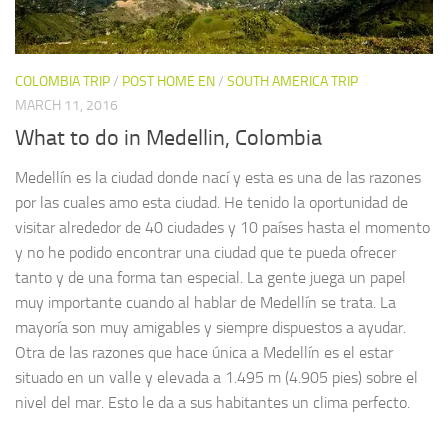
COLOMBIA TRIP
/
POST HOME EN
/
SOUTH AMERICA TRIP
MARCH 11, 2016
What to do in Medellin, Colombia
Medellín es la ciudad donde nací y esta es una de las razones
por las cuales amo esta ciudad. He tenido la oportunidad de
visitar alrededor de 40 ciudades y 10 países hasta el momento
y no he podido encontrar una ciudad que te pueda ofrecer
tanto y de una forma tan especial. La gente juega un papel
muy importante cuando al hablar de Medellín se trata. La
mayoría son muy amigables y siempre dispuestos a ayudar.
Otra de las razones que hace única a Medellín es el estar
situado en un valle y elevada a 1.495 m (4.905 pies) sobre el
nivel del mar. Esto le da a sus habitantes un clima perfecto.