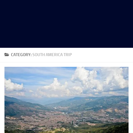
CATEGORY:
SOUTH AMERICA TRIP