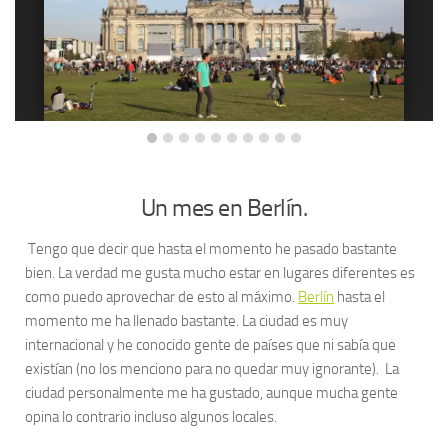
Un mes en Berlín.
Tengo que decir que hasta el momento he pasado bastante
bien. La verdad me gusta mucho estar en lugares diferentes es
como puedo aprovechar de esto al máximo.
Berlín
hasta el
momento me ha llenado bastante. La ciudad es muy
internacional y he conocido gente de países que ni sabía que
existían (no los menciono para no quedar muy ignorante). La
ciudad personalmente me ha gustado, aunque mucha gente
opina lo contrario incluso algunos locales.