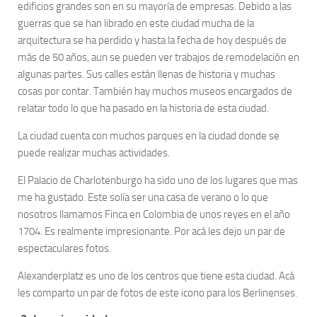
edificios grandes son en su mayoría de empresas. Debido a las
guerras que se han librado en este ciudad mucha de la
arquitectura se ha perdido y hasta la fecha de hoy después de
más de 50 años, aun se pueden ver trabajos de remodelación en
algunas partes. Sus calles están llenas de historia y muchas
cosas por contar. También hay muchos museos encargados de
relatar todo lo que ha pasado en la historia de esta ciudad.
La ciudad cuenta con muchos parques en la ciudad donde se
puede realizar muchas actividades.
El Palacio de Charlotenburgo ha sido uno de los lugares que mas
me ha gustado. Este solía ser una casa de verano o lo que
nosotros llamamos Finca en Colombia de unos reyes en el año
1704. Es realmente impresionante. Por acá les dejo un par de
espectaculares fotos.
Alexanderplatz es uno de los centros que tiene esta ciudad. Acá
les comparto un par de fotos de este icono para los Berlinenses.