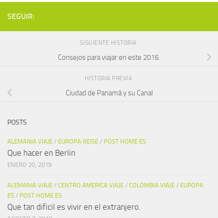
SEGUIR:
SIGUIENTE HISTORIA
Consejos para viajar en este 2016.
HISTORIA PREVIA
Ciudad de Panamá y su Canal
POSTS
ALEMANIA VIAJE
/
EUROPA REISE
/
POST HOME ES
Que hacer en Berlin
ENERO 20, 2019
ALEMANIA VIAJE
/
CENTRO AMERICA VIAJE
/
COLOMBIA VIAJE
/
EUROPA
ES
/
POST HOME ES
Que tan dificil es vivir en el extranjero.