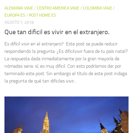
ALEMANIA VIAJE
/
CENTRO AMERICA VIAJE
/
COLOMBIA VIAJE
/
EUROPA ES
/
POST HOME ES
AGOSTO 7, 2018
Que tan dificil es vivir en el extranjero.
Es difícil vivir en el extranjero? Este post se puede reducir
respondiendo la pregunta: ¿Es dificilvivir fuera de tu país natal?
La respuesta dada inmediatamente por la gran mayoría de
nómadas seria: sí, es muy dificil. Con esto podríamos dar por
terminado este post. Sin embargo el título de este post indaga
la pregunta de qué tan dificiles vivir...