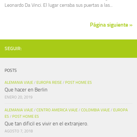
Leonardo Da Vinci. El lugar cerraba sus puertas a las...
Página siguiente »
SEGUIR:
POSTS
ALEMANIA VIAJE
/
EUROPA REISE
/
POST HOME ES
Que hacer en Berlin
ENERO 20, 2019
ALEMANIA VIAJE
/
CENTRO AMERICA VIAJE
/
COLOMBIA VIAJE
/
EUROPA
ES
/
POST HOME ES
Que tan dificil es vivir en el extranjero.
AGOSTO 7, 2018