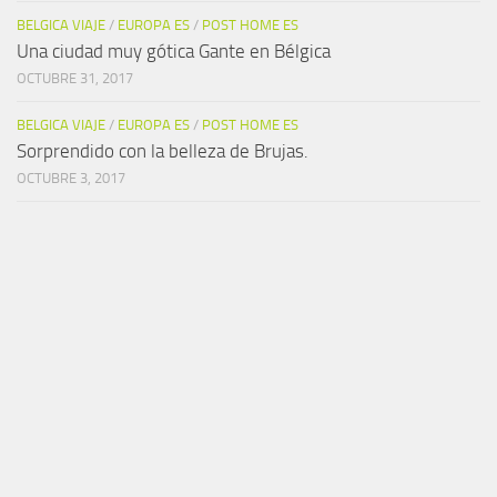
BELGICA VIAJE
/
EUROPA ES
/
POST HOME ES
Una ciudad muy gótica Gante en Bélgica
OCTUBRE 31, 2017
BELGICA VIAJE
/
EUROPA ES
/
POST HOME ES
Sorprendido con la belleza de Brujas.
OCTUBRE 3, 2017