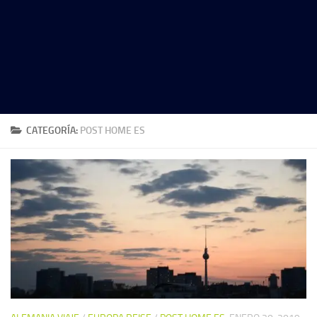
CATEGORÍA:
POST HOME ES