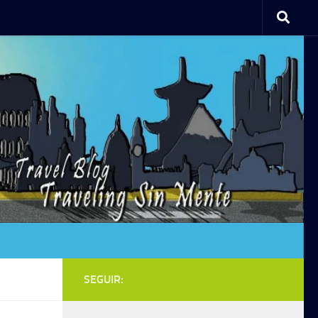
SEGUIR: