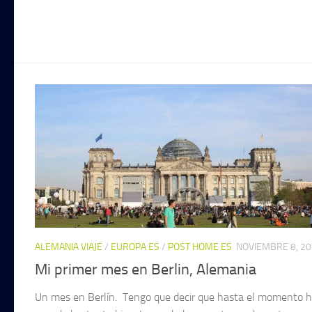
ALEMANIA VIAJE
/
EUROPA ES
/
POST HOME ES
NOVIEMBRE 8, 2
Mi primer mes en Berlin, Alemania
Un mes en Berlín. Tengo que decir que hasta el momento 