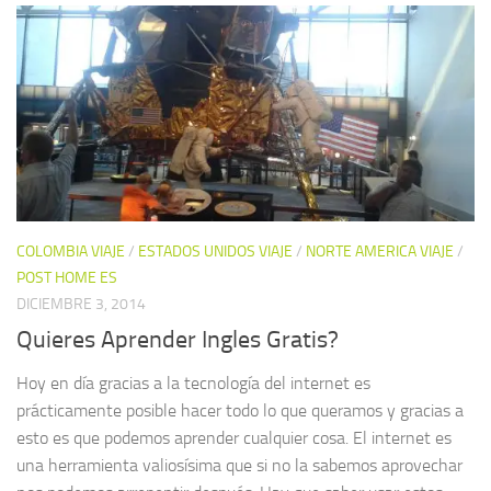
COLOMBIA VIAJE
/
ESTADOS UNIDOS VIAJE
/
NORTE AMERICA VIAJE
/
POST HOME ES
DICIEMBRE 3, 2014
Quieres Aprender Ingles Gratis?
Hoy en día gracias a la tecnología del internet es
prácticamente posible hacer todo lo que queramos y gracias a
esto es que podemos aprender cualquier cosa. El internet es
una herramienta valiosísima que si no la sabemos aprovechar