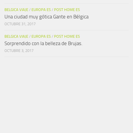
BELGICA VIAJE
/
EUROPA ES
/
POST HOME ES
Una ciudad muy gótica Gante en Bélgica
OCTUBRE 31, 2017
BELGICA VIAJE
/
EUROPA ES
/
POST HOME ES
Sorprendido con la belleza de Brujas.
OCTUBRE 3, 2017