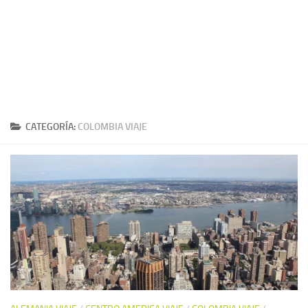
CATEGORÍA:
COLOMBIA VIAJE