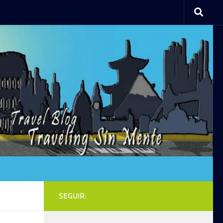
SEGUIR: