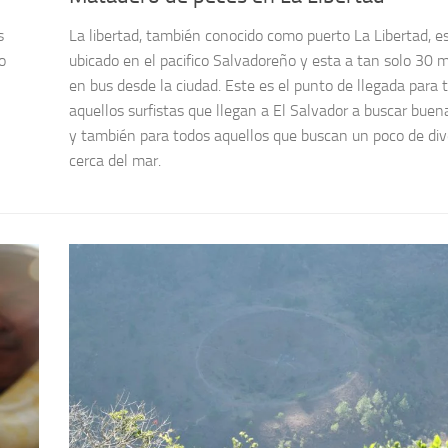
s
La libertad, también conocido como puerto La Libertad, e
o
ubicado en el pacifico Salvadoreño y esta a tan solo 30 
en bus desde la ciudad. Este es el punto de llegada para 
aquellos surfistas que llegan a El Salvador a buscar buen
y también para todos aquellos que buscan un poco de div
cerca del mar.